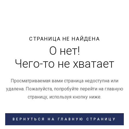
СТРАНИЦА НЕ НАЙДЕНА
О нет!
Чего-то не хватает
Просматриваемая вами страница недоступна или
удалена. Пожалуйста, попробуйте перейти на главную
страницу, используя кнопку ниже.
ВЕРНУТЬСЯ НА ГЛАВНУЮ СТРАНИЦУ