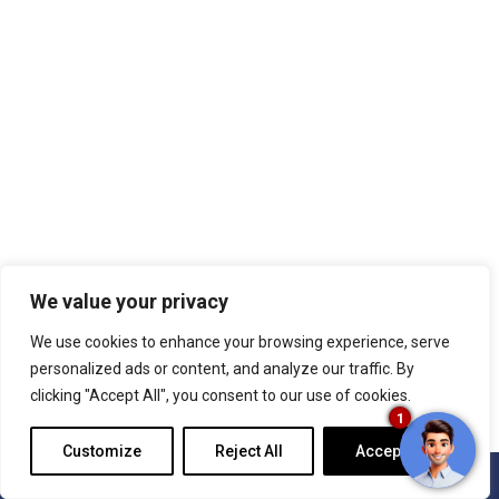
We value your privacy
We use cookies to enhance your browsing experience, serve
personalized ads or content, and analyze our traffic. By
clicking "Accept All", you consent to our use of cookies.
1
Customize
Reject All
Accept All
БРОНИРОВАНИЕ