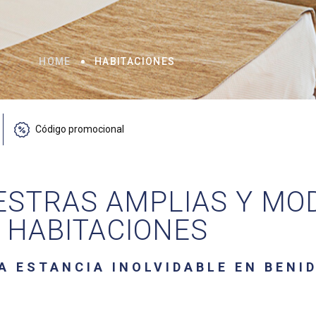
HOME
HABITACIONES
ESTRAS AMPLIAS Y MO
HABITACIONES
A ESTANCIA INOLVIDABLE EN BENI