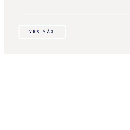
VER MÁS