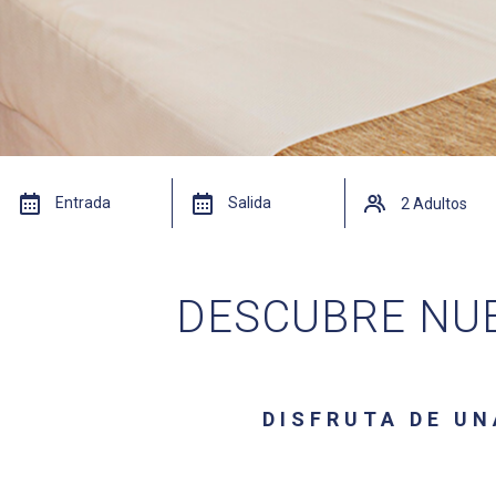
DESCUBRE NU
DISFRUTA DE UN